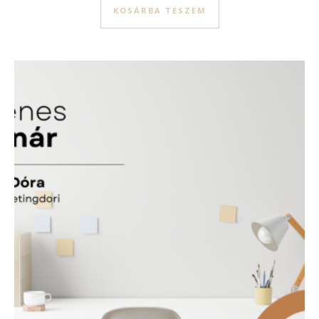
KOSÁRBA TESZEM