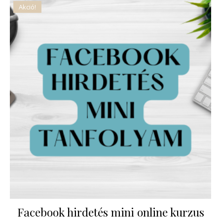
Akció!
Facebook hirdetés mini online kurzus